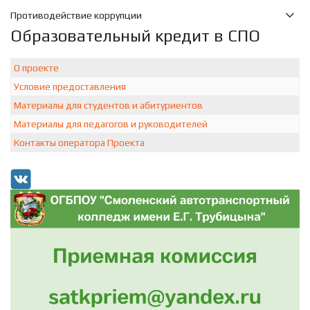
Противодействие коррупции
Образовательный кредит в СПО
О проекте
Условие предоставления
Материалы для студентов и абитуриентов
Материалы для педагогов и руководителей
Контакты оператора Проекта