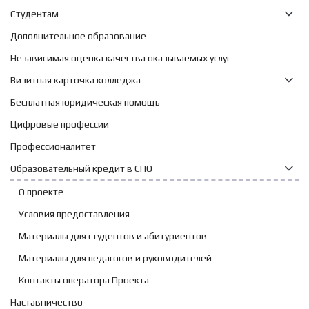
Студентам
Дополнительное образование
Независимая оценка качества оказываемых услуг
Визитная карточка колледжа
Бесплатная юридическая помощь
Цифровые профессии
Профессионалитет
Образовательный кредит в СПО
О проекте
Условия предоставления
Материалы для студентов и абитуриентов
Материалы для педагогов и руководителей
Контакты оператора Проекта
Наставничество