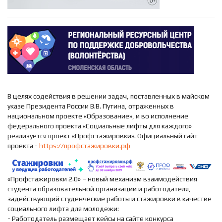
В целях содействия в решении задач, поставленных в майском
указе Президента России В.В. Путина, отраженных в
национальном проекте «Образование», и во исполнение
федерального проекта «Социальные лифты для каждого»
реализуется проект «Профстажировки». Официальный сайт
проекта -
https://профстажировки.рф
«Профстажировки 2.0» – новый механизм взаимодействия
студента образовательной организации и работодателя,
задействующий студенческие работы и стажировки в качестве
социального лифта для молодежи:
- Работодатель размещает кейсы на сайте конкурса