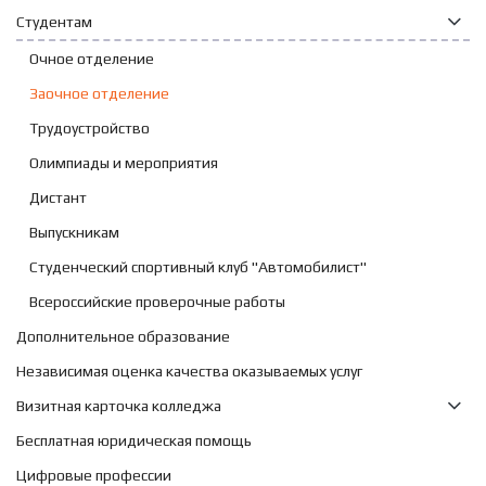
Студентам
Очное отделение
Заочное отделение
Трудоустройство
Олимпиады и мероприятия
Дистант
Выпускникам
Студенческий спортивный клуб "Автомобилист"
Всероссийские проверочные работы
Дополнительное образование
Независимая оценка качества оказываемых услуг
Визитная карточка колледжа
Бесплатная юридическая помощь
Цифровые профессии