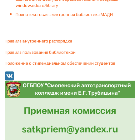
window.edu.ru/library
Полнотекстовая электронная библиотека МАДИ
Правила внутреннего распорядка
Правила пользования библиотекой
Положение о стипендиальном обеспечении студентов