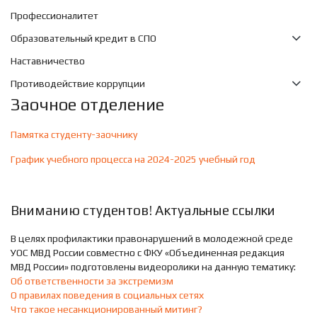
Профессионалитет
Образовательный кредит в СПО
Наставничество
Противодействие коррупции
Заочное отделение
Памятка студенту-заочнику
График учебного процесса на 2024-2025 учебный год
Вниманию студентов! Актуальные ссылки
В целях профилактики правонарушений в молодежной среде
УОС МВД России совместно с ФКУ «Объединенная редакция
МВД России» подготовлены видеоролики на данную тематику:
Об ответственности за экстремизм
О правилах поведения в социальных сетях
Что такое несанкционированный митинг?