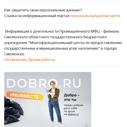
Как защитить свои персональные данные?
Ссылка на информационный портал
персональныеданные.дети
Информация о деятельности Промышленного МФЦ - филиала
Смоленского областного государственного бюджетного
учреждения "Многофункциональный центр по предоставлению
государственных и муниципальных услуг населению" в городе
Смоленске.
Объявление
.
Время работы
.