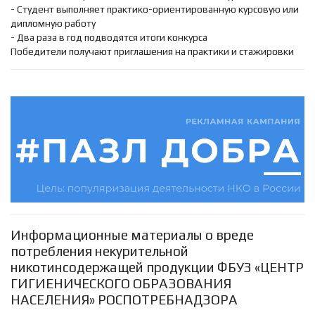
- Студент выполняет практико-ориентированную курсовую или
дипломную работу
- Два раза в год подводятся итоги конкурса
Победители получают приглашения на практики и стажировки
Информационные материалы о вреде
потребления некурительной
никотинсодержащей продукции ФБУЗ «ЦЕНТР
ГИГИЕНИЧЕСКОГО ОБРАЗОВАНИЯ
НАСЕЛЕНИЯ» РОСПОТРЕБНАДЗОРА