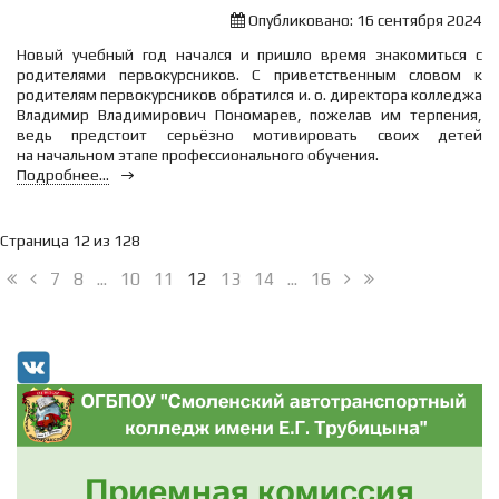
Опубликовано: 16 сентября 2024
Новый учебный год начался и пришло время знакомиться с
родителями первокурсников. С приветственным словом к
родителям первокурсников обратился и. о. директора колледжа
Владимир Владимирович Пономарев, пожелав им терпения,
ведь предстоит серьёзно мотивировать своих детей
на начальном этапе профессионального обучения.
Подробнее...
Страница 12 из 128
7
8
...
10
11
12
13
14
...
16