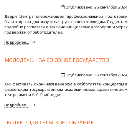
Опубликовано: 26 сентября 2024
Двери Центра опережающей профессиональной подготовки
были открыты для выпускных групп нашего колледжа. Студентам
подробно рассказали о заключении целевых договоров и мерах
поддержки от работодателей.
Подробнее...
МОЛОДЕЖЬ - ЗА СОЮЗНОЕ ГОСУДАРСТВО
Опубликовано: 16 сентября 2024
XVII фестиваль окончился вечером в субботу гала-концертом в
Смоленском государственном академическом драматическом
театре имени А. С. Грибоедова.
Подробнее...
ОБЩЕЕ РОДИТЕЛЬСКОЕ СОБРАНИЕ