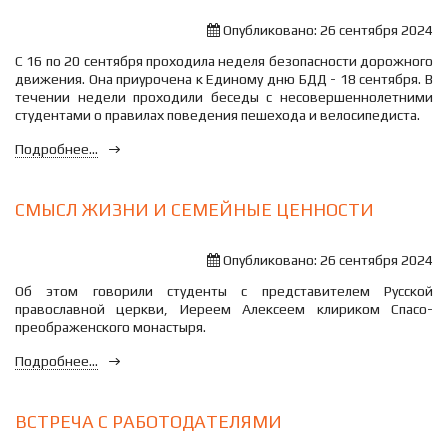
Опубликовано: 26 сентября 2024
С 16 по 20 сентября проходила неделя безопасности дорожного
движения. Она приурочена к Единому дню БДД - 18 сентября. В
течении недели проходили беседы с несовершеннолетними
студентами о правилах поведения пешехода и велосипедиста.
Подробнее...
СМЫСЛ ЖИЗНИ И СЕМЕЙНЫЕ ЦЕННОСТИ
Опубликовано: 26 сентября 2024
Об этом говорили студенты с представителем Русской
православной церкви, Иереем Алексеем клириком Спасо-
преображенского монастыря.
Подробнее...
ВСТРЕЧА С РАБОТОДАТЕЛЯМИ