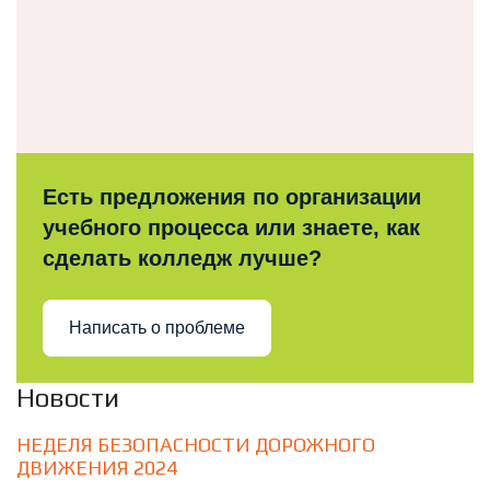
Есть предложения по организации
учебного процесса или знаете, как
сделать колледж лучше?
Написать о проблеме
Новости
НЕДЕЛЯ БЕЗОПАСНОСТИ ДОРОЖНОГО
ДВИЖЕНИЯ 2024