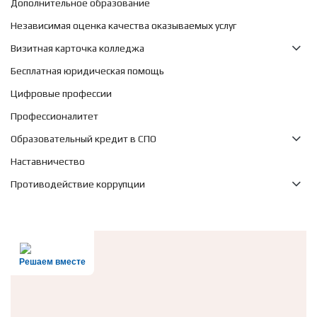
Дополнительное образование
Независимая оценка качества оказываемых услуг
Визитная карточка колледжа
Бесплатная юридическая помощь
Цифровые профессии
Профессионалитет
Образовательный кредит в СПО
Наставничество
Противодействие коррупции
Решаем вместе